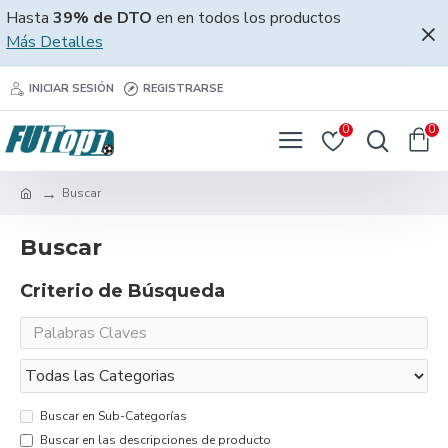
Hasta
39% de DTO
en en todos los productos
Más Detalles
INICIAR SESIÓN
REGISTRARSE
0
0
Buscar
Buscar
Criterio de Búsqueda
Buscar en Sub-Categorías
Buscar en las descripciones de producto