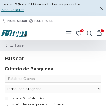
Hasta
39% de DTO
en en todos los productos
Más Detalles
INICIAR SESIÓN
REGISTRARSE
0
0
Buscar
Buscar
Criterio de Búsqueda
Buscar en Sub-Categorías
Buscar en las descripciones de producto