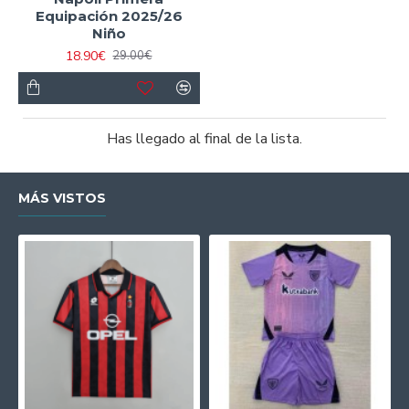
Equipación 2025/26
Niño
18.90€
29.00€
Has llegado al final de la lista.
MÁS VISTOS