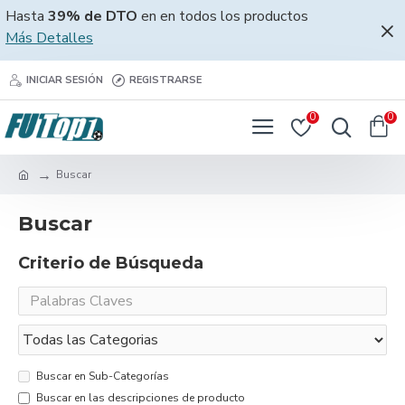
Hasta
39% de DTO
en en todos los productos
Más Detalles
INICIAR SESIÓN
REGISTRARSE
0
0
Buscar
Buscar
Criterio de Búsqueda
Buscar en Sub-Categorías
Buscar en las descripciones de producto