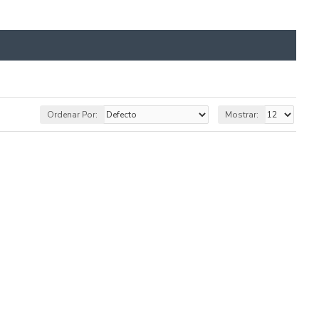
Ordenar Por:
Mostrar: