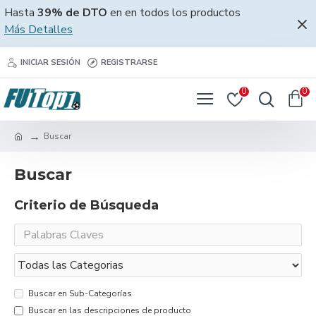
Hasta
39% de DTO
en en todos los productos
Más Detalles
INICIAR SESIÓN
REGISTRARSE
0
0
Buscar
Buscar
Criterio de Búsqueda
Buscar en Sub-Categorías
Buscar en las descripciones de producto