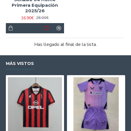
Primera Equipación
2025/26
16.90€
28.00€
Has llegado al final de la lista.
MÁS VISTOS