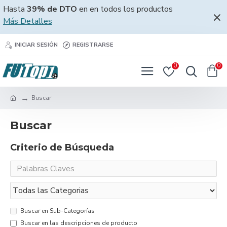
Hasta
39% de DTO
en en todos los productos
Más Detalles
INICIAR SESIÓN
REGISTRARSE
0
0
Buscar
Buscar
Criterio de Búsqueda
Buscar en Sub-Categorías
Buscar en las descripciones de producto