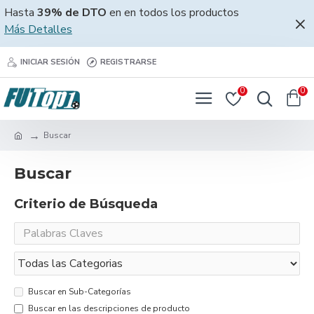
Hasta
39% de DTO
en en todos los productos
Más Detalles
INICIAR SESIÓN
REGISTRARSE
0
0
Buscar
Buscar
Criterio de Búsqueda
Buscar en Sub-Categorías
Buscar en las descripciones de producto