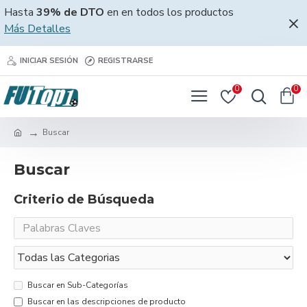
Hasta
39% de DTO
en en todos los productos
Más Detalles
INICIAR SESIÓN
REGISTRARSE
0
0
Buscar
Buscar
Criterio de Búsqueda
Buscar en Sub-Categorías
Buscar en las descripciones de producto