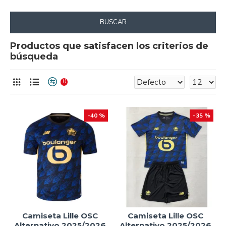
BUSCAR
Productos que satisfacen los criterios de
búsqueda
0
-40 %
-35 %
Camiseta Lille OSC
Camiseta Lille OSC
Alternativo 2025/2026
Alternativo 2025/2026