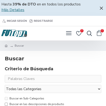
Hasta
39% de DTO
en en todos los productos
Más Detalles
INICIAR SESIÓN
REGISTRARSE
0
0
Buscar
Buscar
Criterio de Búsqueda
Buscar en Sub-Categorías
Buscar en las descripciones de producto