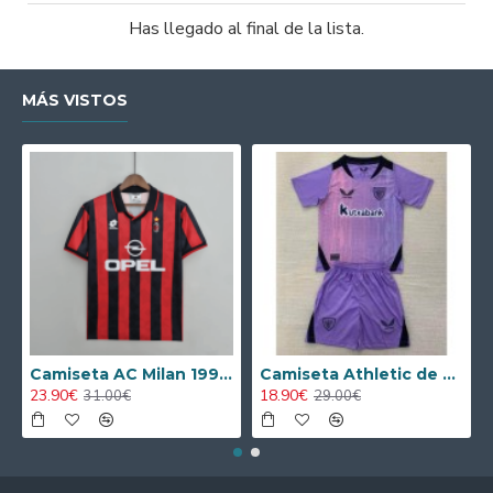
Has llegado al final de la lista.
MÁS VISTOS
Camiseta AC Milan 1995/1996 Local Retro
Camiseta Athletic de Bilbao 2024/2025 Alternativo Niño Kit
23.90€
18.90€
31.00€
29.00€