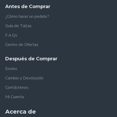
Antes de Comprar
¿Cómo hacer un pedido?
Guía de Tallas
F.A.Qs
Centro de Ofertas
Después de Comprar
Envíos
Cambio y Devolución
Contáctenos
Mi Cuenta
Acerca de