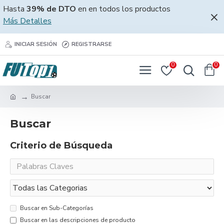
Hasta
39% de DTO
en en todos los productos
Más Detalles
INICIAR SESIÓN
REGISTRARSE
0
0
Buscar
Buscar
Criterio de Búsqueda
Buscar en Sub-Categorías
Buscar en las descripciones de producto