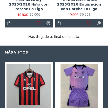
2025/2026 Niño con
2025/2026 Equipación
Parche La Liga
con Parche La Liga
19.90€
19.90€
30.00€
30.00€
Has llegado al final de la lista.
MÁS VISTOS