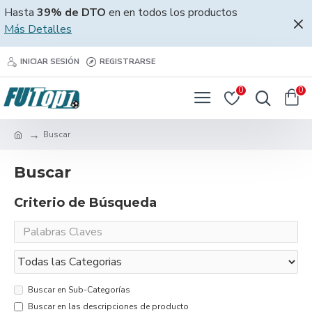
Hasta
39% de DTO
en en todos los productos
Más Detalles
INICIAR SESIÓN
REGISTRARSE
0
0
Buscar
Buscar
Criterio de Búsqueda
Buscar en Sub-Categorías
Buscar en las descripciones de producto