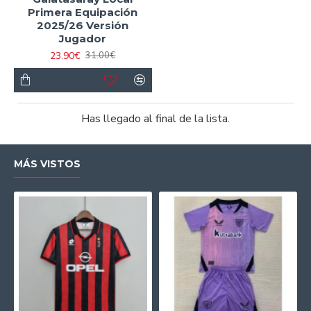
Primera Equipación
2025/26 Versión
Jugador
23.90€
31.00€
Has llegado al final de la lista.
MÁS VISTOS