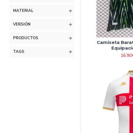
MATERIAL
VERSIÓN
PRODUCTOS
Camiseta Bara
Equipaci
TAGS
16.90