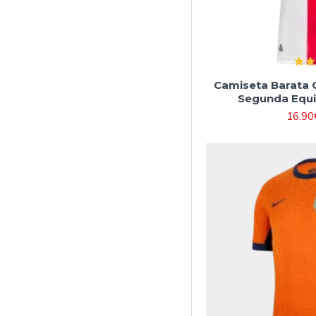
Camiseta Barata 
Segunda Equi
16.90