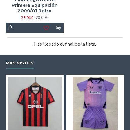
Primera Equipación
2000/01 Retro
23.90€
29.00€
Has llegado al final de la lista.
MÁS VISTOS