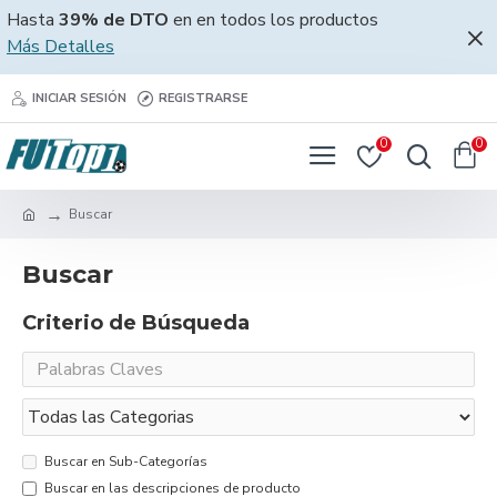
Hasta
39% de DTO
en en todos los productos
Más Detalles
INICIAR SESIÓN
REGISTRARSE
0
0
Buscar
Buscar
Criterio de Búsqueda
Buscar en Sub-Categorías
Buscar en las descripciones de producto