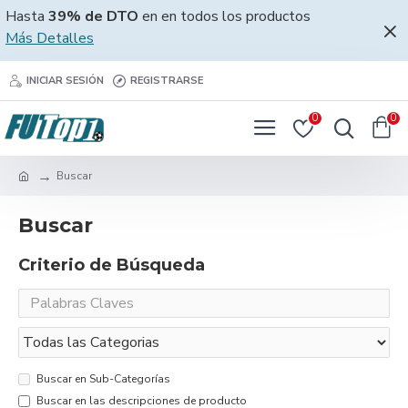
Hasta
39% de DTO
en en todos los productos
Más Detalles
INICIAR SESIÓN
REGISTRARSE
0
0
Buscar
Buscar
Criterio de Búsqueda
Buscar en Sub-Categorías
Buscar en las descripciones de producto