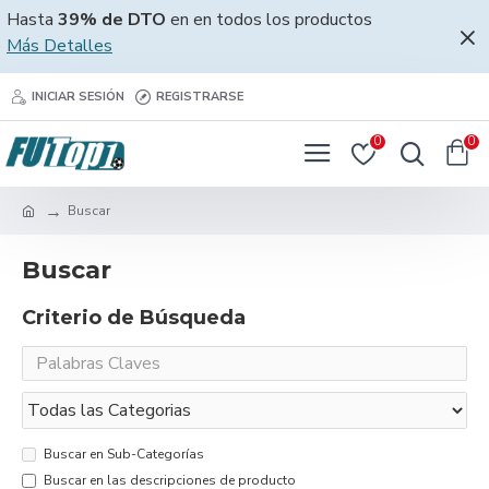
Hasta
39% de DTO
en en todos los productos
Más Detalles
INICIAR SESIÓN
REGISTRARSE
0
0
Buscar
Buscar
Criterio de Búsqueda
Buscar en Sub-Categorías
Buscar en las descripciones de producto