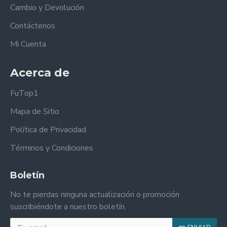
Cambio y Devolución
Contáctenos
Mi Cuenta
Acerca de
FuTop1
Mapa de Sitio
Política de Privacidad
Términos y Condiciones
Boletín
No te pierdas ninguna actualización o promoción
suscribiéndote a nuestro boletín.