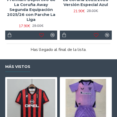
La Coruña Away
Versión Especial Azul
Segunda Equipación
21.90€
28.00€
2025/26 con Parche La
Liga
17.90€
29.00€
Has llegado al final de la lista.
MÁS VISTOS