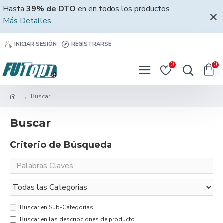
Hasta
39% de DTO
en en todos los productos
Más Detalles
INICIAR SESIÓN
REGISTRARSE
0
0
Buscar
Buscar
Criterio de Búsqueda
Buscar en Sub-Categorías
Buscar en las descripciones de producto