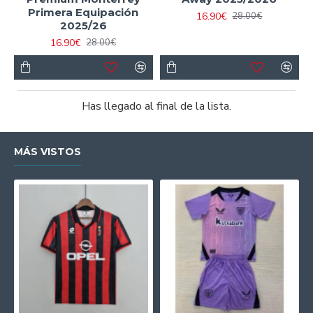
Primera Equipación
16.90€
28.00€
2025/26
16.90€
28.00€
Has llegado al final de la lista.
MÁS VISTOS