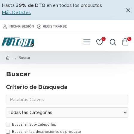
Hasta
39% de DTO
en en todos los productos
Más Detalles
INICIAR SESIÓN
REGISTRARSE
0
0
Buscar
Buscar
Criterio de Búsqueda
Buscar en Sub-Categorías
Buscar en las descripciones de producto