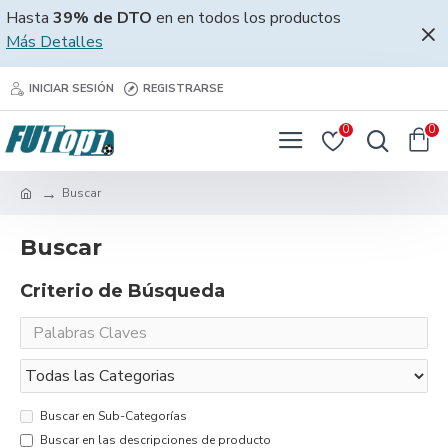
Hasta
39% de DTO
en en todos los productos
Más Detalles
INICIAR SESIÓN
REGISTRARSE
0
0
Buscar
Buscar
Criterio de Búsqueda
Buscar en Sub-Categorías
Buscar en las descripciones de producto