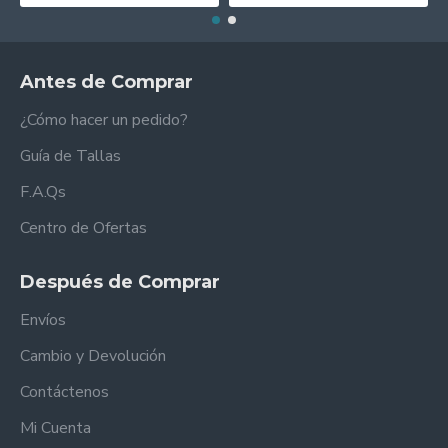
Antes de Comprar
¿Cómo hacer un pedido?
Guía de Tallas
F.A.Qs
Centro de Ofertas
Después de Comprar
Envíos
Cambio y Devolución
Contáctenos
Mi Cuenta