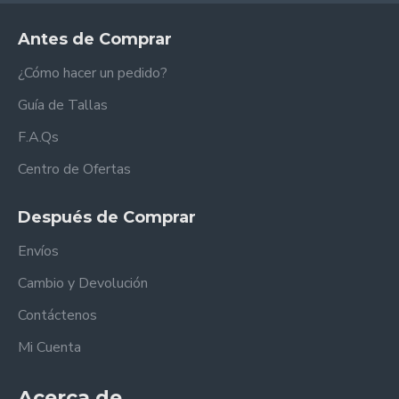
Antes de Comprar
¿Cómo hacer un pedido?
Guía de Tallas
F.A.Qs
Centro de Ofertas
Después de Comprar
Envíos
Cambio y Devolución
Contáctenos
Mi Cuenta
Acerca de