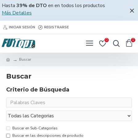
Hasta
39% de DTO
en en todos los productos
Más Detalles
INICIAR SESIÓN
REGISTRARSE
0
0
Buscar
Buscar
Criterio de Búsqueda
Buscar en Sub-Categorías
Buscar en las descripciones de producto