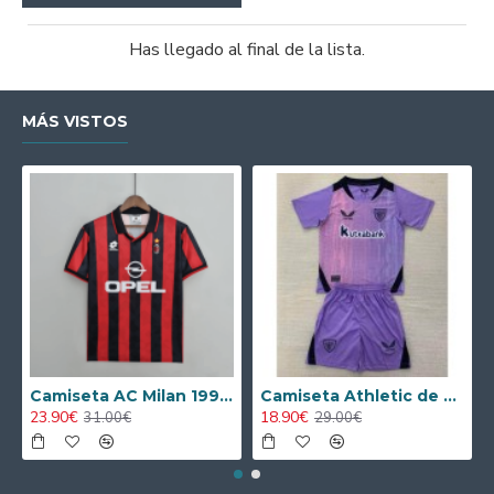
Has llegado al final de la lista.
MÁS VISTOS
Camiseta AC Milan 1995/1996 Local Retro
Camiseta Athletic de Bilbao 2024/2025 Alternativo Niño Kit
23.90€
18.90€
31.00€
29.00€