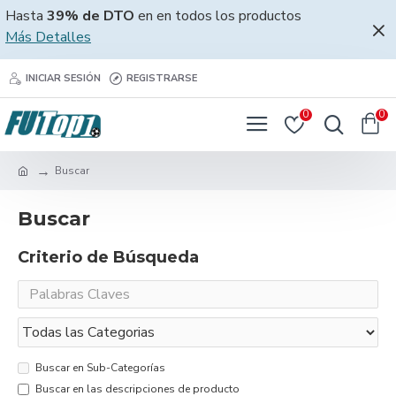
Hasta
39% de DTO
en en todos los productos
Más Detalles
INICIAR SESIÓN
REGISTRARSE
0
0
Buscar
Buscar
Criterio de Búsqueda
Buscar en Sub-Categorías
Buscar en las descripciones de producto