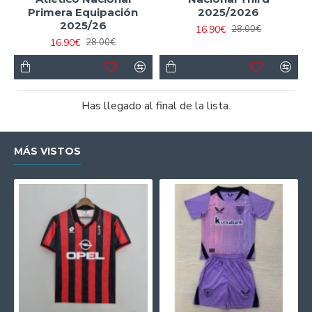
Primera Equipación
2025/2026
2025/26
16.90€
28.00€
16.90€
28.00€
Has llegado al final de la lista.
MÁS VISTOS