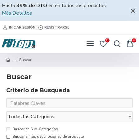
Hasta
39% de DTO
en en todos los productos
Más Detalles
INICIAR SESIÓN
REGISTRARSE
0
0
Buscar
Buscar
Criterio de Búsqueda
Buscar en Sub-Categorías
Buscar en las descripciones de producto