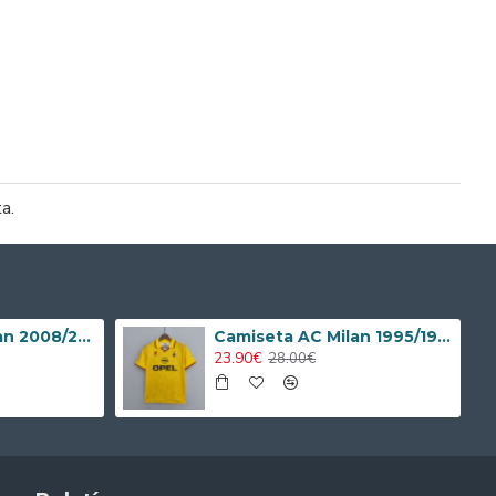
ta.
Camiseta AC Milan 2008/2009 Local Retro Niño Kit
Camiseta AC Milan 1995/1996 Alternativo Retro
23.90€
28.00€