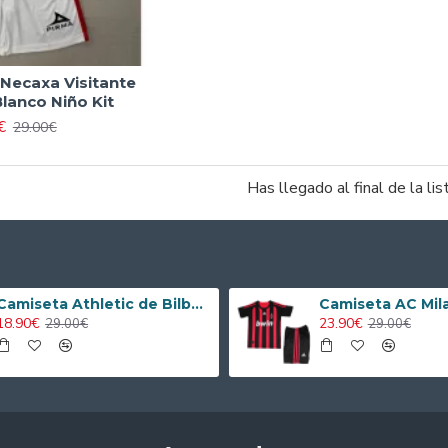
Necaxa Visitante
lanco Niño Kit
€
29.00€
Has llegado al final de la lis
Camiseta Athletic de Bilbao 2024/2025 Alternativo Niño Kit
18.90€
23.90€
29.00€
29.00€