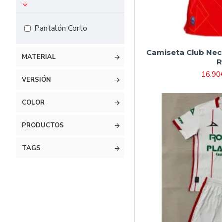
#20 115cm-125cm
#22 125cm-135cm
Pantalón Corto
#24 135cm-145cm
Camiseta Club Nec
#26 145cm-155cm
MATERIAL
R
#28 155cm-165cm
16.90
VERSIÓN
COLOR
PRODUCTOS
TAGS