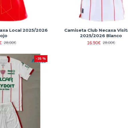
axa Local 2025/2026
Camiseta Club Necaxa Visi
ojo
2025/2026 Blanco
€
16.90€
28.00€
28.00€
-35 %