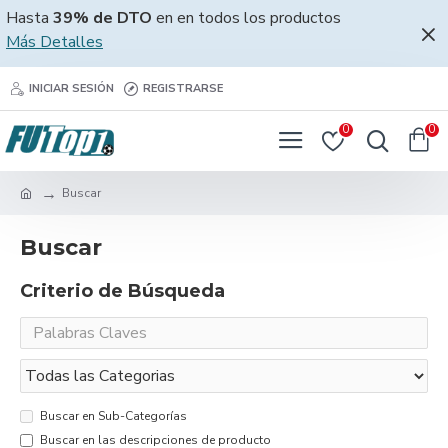
Hasta
39% de DTO
en en todos los productos
Más Detalles
INICIAR SESIÓN
REGISTRARSE
0
0
Buscar
Buscar
Criterio de Búsqueda
Buscar en Sub-Categorías
Buscar en las descripciones de producto