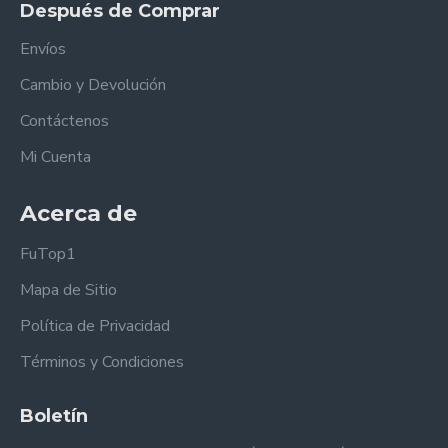
Después de Comprar
Envíos
Cambio y Devolución
Contáctenos
Mi Cuenta
Acerca de
FuTop1
Mapa de Sitio
Política de Privacidad
Términos y Condiciones
Boletín