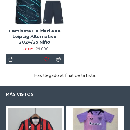
Camiseta Calidad AAA
Leipzig Alternativo
2024/25 Niño
18.90€
29.00€
Has llegado al final de la lista.
MÁS VISTOS