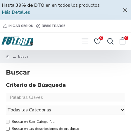
Hasta
39% de DTO
en en todos los productos
Más Detalles
INICIAR SESIÓN
REGISTRARSE
0
0
Buscar
Buscar
Criterio de Búsqueda
Buscar en Sub-Categorías
Buscar en las descripciones de producto