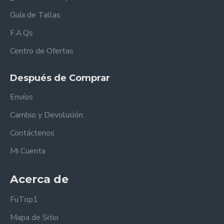
Guía de Tallas
F.A.Qs
Centro de Ofertas
Después de Comprar
Envíos
Cambio y Devolución
Contáctenos
Mi Cuenta
Acerca de
FuTop1
Mapa de Sitio