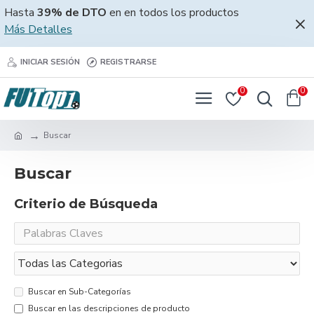
Hasta
39% de DTO
en en todos los productos
Más Detalles
INICIAR SESIÓN
REGISTRARSE
0
0
Buscar
Buscar
Criterio de Búsqueda
Buscar en Sub-Categorías
Buscar en las descripciones de producto