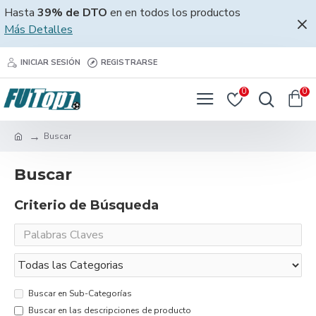
Hasta
39% de DTO
en en todos los productos
Más Detalles
INICIAR SESIÓN
REGISTRARSE
0
0
Buscar
Buscar
Criterio de Búsqueda
Buscar en Sub-Categorías
Buscar en las descripciones de producto