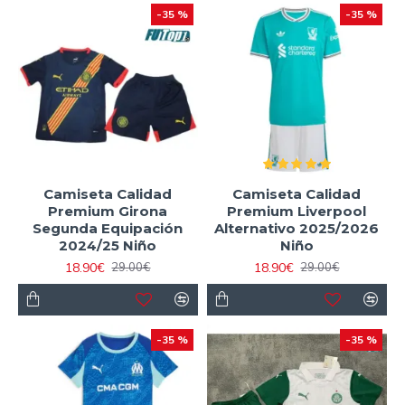
-35 %
-35 %
Camiseta Calidad
Camiseta Calidad
Premium Girona
Premium Liverpool
Segunda Equipación
Alternativo 2025/2026
2024/25 Niño
Niño
18.90€
18.90€
29.00€
29.00€
-35 %
-35 %