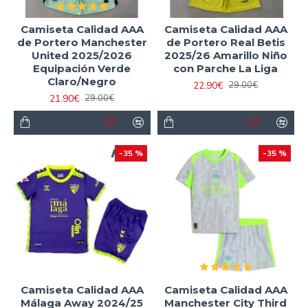
Camiseta Calidad AAA
Camiseta Calidad AAA
de Portero Manchester
de Portero Real Betis
United 2025/2026
2025/26 Amarillo Niño
Equipación Verde
con Parche La Liga
Claro/Negro
22.90€
29.00€
21.90€
29.00€
-35 %
-35 %
Camiseta Calidad AAA
Camiseta Calidad AAA
Málaga Away 2024/25
Manchester City Third