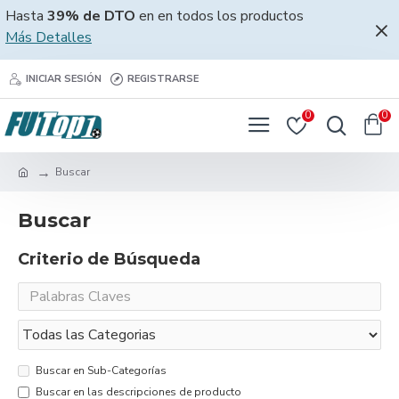
Hasta
39% de DTO
en en todos los productos
Más Detalles
INICIAR SESIÓN
REGISTRARSE
0
0
Buscar
Buscar
Criterio de Búsqueda
Buscar en Sub-Categorías
Buscar en las descripciones de producto