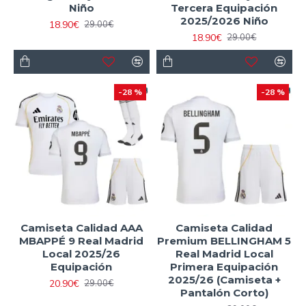
Niño
Tercera Equipación
2025/2026 Niño
18.90€
29.00€
18.90€
29.00€
-28 %
-28 %
Camiseta Calidad AAA
Camiseta Calidad
MBAPPÉ 9 Real Madrid
Premium BELLINGHAM 5
Local 2025/26
Real Madrid Local
Equipación
Primera Equipación
2025/26 (Camiseta +
20.90€
29.00€
Pantalón Corto)