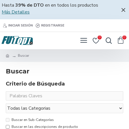
Hasta
39% de DTO
en en todos los productos
Más Detalles
INICIAR SESIÓN
REGISTRARSE
0
0
Buscar
Buscar
Criterio de Búsqueda
Buscar en Sub-Categorías
Buscar en las descripciones de producto