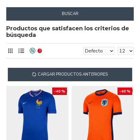
BUSCAR
Productos que satisfacen los criterios de
búsqueda
0
CARGAR PRODUCTOS ANTERIORES
-40 %
-40 %