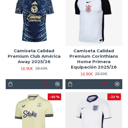
Camiseta Calidad
Camiseta Calidad
Premium Club América
Premium Corinthians
Away 2025/26
Home Primera
Equipación 2025/26
16.90€
28.00€
16.90€
28.00€
-40 %
-23 %