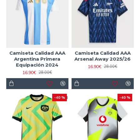
Camiseta Calidad AAA
Camiseta Calidad AAA
Argentina Primera
Arsenal Away 2025/26
Equipación 2024
16.90€
28.00€
16.90€
28.00€
-40 %
-40 %