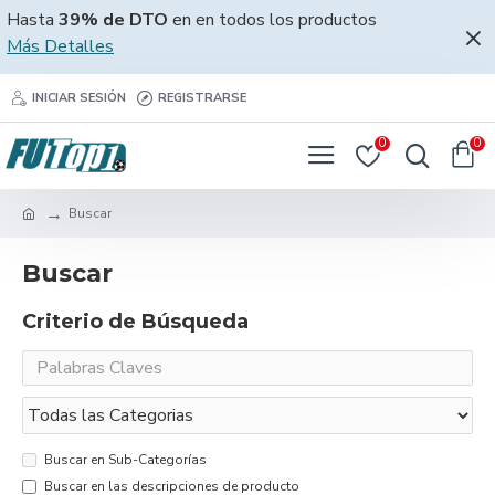
Hasta
39% de DTO
en en todos los productos
Más Detalles
INICIAR SESIÓN
REGISTRARSE
0
0
Buscar
Buscar
Criterio de Búsqueda
Buscar en Sub-Categorías
Buscar en las descripciones de producto