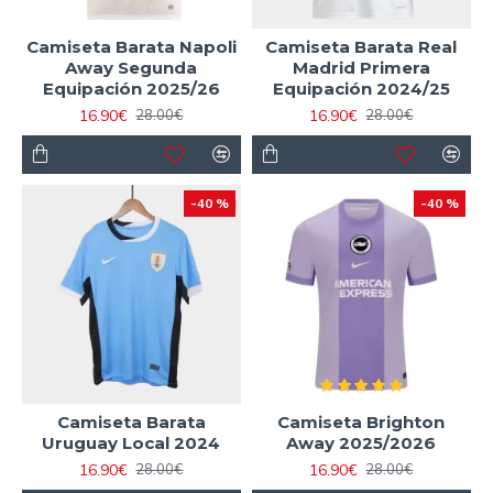
Camiseta Barata Napoli
Camiseta Barata Real
Away Segunda
Madrid Primera
Equipación 2025/26
Equipación 2024/25
16.90€
16.90€
28.00€
28.00€
-40 %
-40 %
Camiseta Barata
Camiseta Brighton
Uruguay Local 2024
Away 2025/2026
16.90€
16.90€
28.00€
28.00€