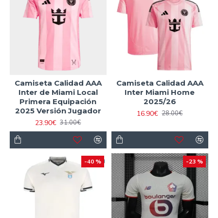
Camiseta Calidad AAA
Camiseta Calidad AAA
Inter de Miami Local
Inter Miami Home
Primera Equipación
2025/26
2025 Versión Jugador
16.90€
28.00€
23.90€
31.00€
-40 %
-23 %