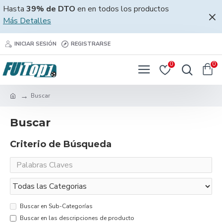
Hasta
39% de DTO
en en todos los productos
Más Detalles
INICIAR SESIÓN
REGISTRARSE
0
0
Buscar
Buscar
Criterio de Búsqueda
Buscar en Sub-Categorías
Buscar en las descripciones de producto