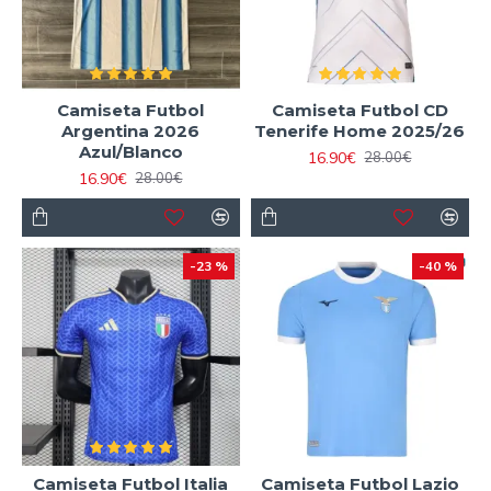
Camiseta Futbol
Camiseta Futbol CD
Argentina 2026
Tenerife Home 2025/26
Azul/Blanco
16.90€
28.00€
16.90€
28.00€
-23 %
-40 %
Camiseta Futbol Italia
Camiseta Futbol Lazio