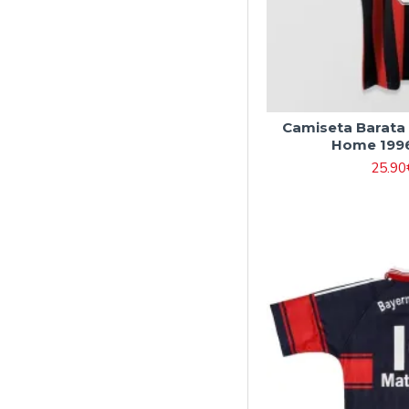
Camiseta Barata 
Home 1996
25.90