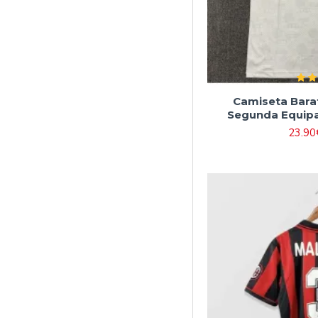
Camiseta Barata
Segunda Equipa
23.90