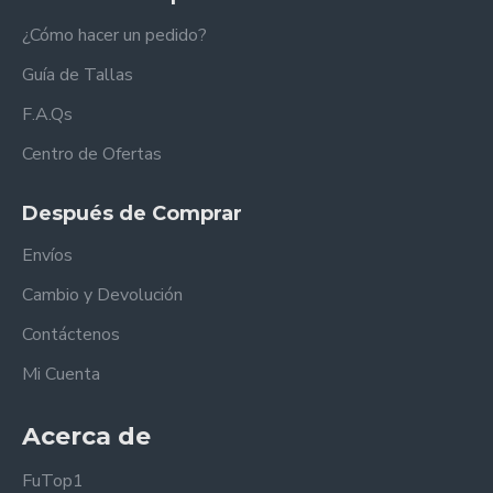
¿Cómo hacer un pedido?
Guía de Tallas
F.A.Qs
Centro de Ofertas
Después de Comprar
Envíos
Cambio y Devolución
Contáctenos
Mi Cuenta
Acerca de
FuTop1