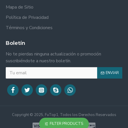
Mapa de Sitio
Política de Privacidad
Términos y Condiciones
Boletín
No te pierdas ninguna actualización o promoción
suscribiéndote a nuestro boletín.
ENVIAR
Copyright © 2025, FuTop1, Todos los Derechos Reservados
FILTER PRODUCTS