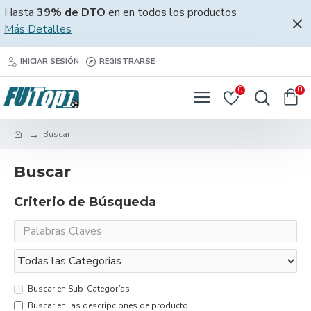
Hasta
39% de DTO
en en todos los productos
Más Detalles
INICIAR SESIÓN
REGISTRARSE
0
0
Buscar
Buscar
Criterio de Búsqueda
Buscar en Sub-Categorías
Buscar en las descripciones de producto