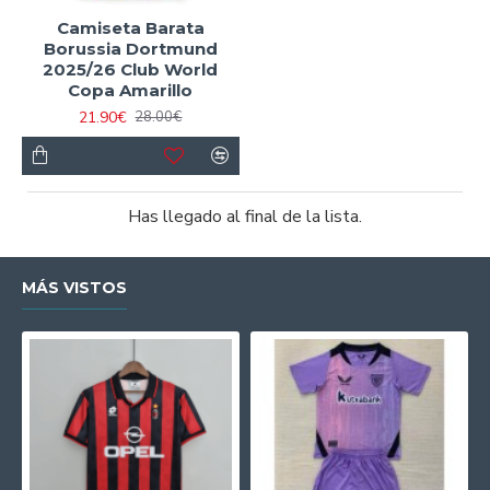
Camiseta Barata
Borussia Dortmund
2025/26 Club World
Copa Amarillo
21.90€
28.00€
Has llegado al final de la lista.
MÁS VISTOS