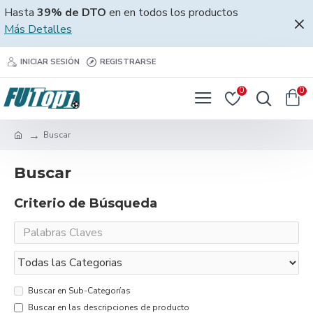
Hasta
39% de DTO
en en todos los productos
Más Detalles
INICIAR SESIÓN
REGISTRARSE
0
0
Buscar
Buscar
Criterio de Búsqueda
Buscar en Sub-Categorías
Buscar en las descripciones de producto