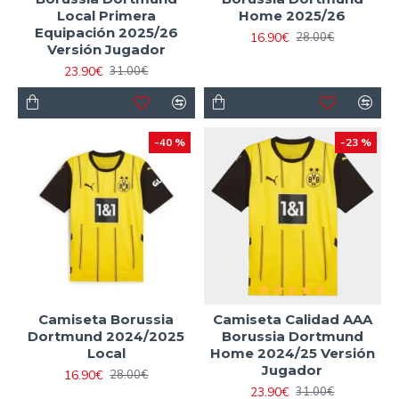
Local Primera
Home 2025/26
Equipación 2025/26
16.90€
28.00€
Versión Jugador
23.90€
31.00€
-40 %
-23 %
Camiseta Borussia
Camiseta Calidad AAA
Dortmund 2024/2025
Borussia Dortmund
Local
Home 2024/25 Versión
Jugador
16.90€
28.00€
23.90€
31.00€