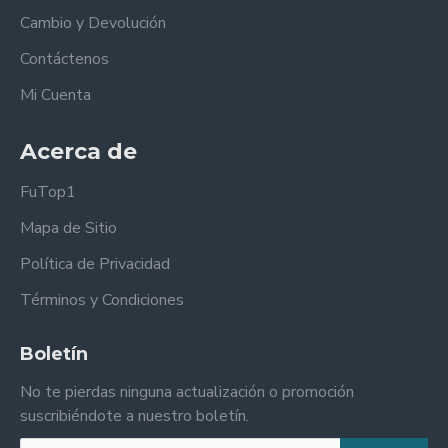
Cambio y Devolución
Contáctenos
Mi Cuenta
Acerca de
FuTop1
Mapa de Sitio
Política de Privacidad
Términos y Condiciones
Boletín
No te pierdas ninguna actualización o promoción
suscribiéndote a nuestro boletín.