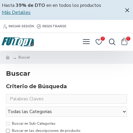
Hasta
39% de DTO
en en todos los productos
Más Detalles
INICIAR SESIÓN
REGISTRARSE
0
0
Buscar
Buscar
Criterio de Búsqueda
Buscar en Sub-Categorías
Buscar en las descripciones de producto