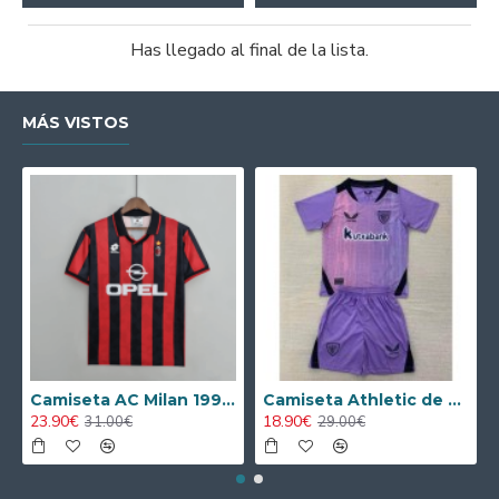
Has llegado al final de la lista.
MÁS VISTOS
Camiseta AC Milan 1995/1996 Local Retro
Camiseta Athletic de Bilbao 2024/2025 Alternativo Niño Kit
23.90€
18.90€
31.00€
29.00€