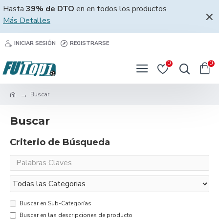
Hasta
39% de DTO
en en todos los productos
Más Detalles
INICIAR SESIÓN
REGISTRARSE
0
0
Buscar
Buscar
Criterio de Búsqueda
Buscar en Sub-Categorías
Buscar en las descripciones de producto