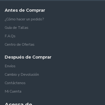
Antes de Comprar
¿Cómo hacer un pedido?
Guía de Tallas
F.A.Qs
Centro de Ofertas
Después de Comprar
Envíos
Cambio y Devolución
Contáctenos
Mi Cuenta
Acerca de