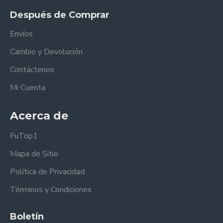
Después de Comprar
Envíos
Cambio y Devolución
Contáctenos
Mi Cuenta
Acerca de
FuTop1
Mapa de Sitio
Política de Privacidad
Términos y Condiciones
Boletín