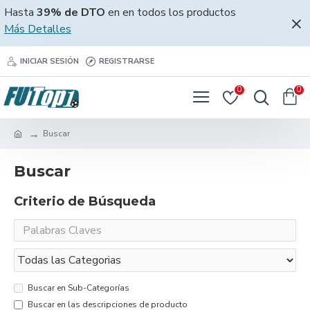
Hasta
39% de DTO
en en todos los productos
Más Detalles
INICIAR SESIÓN
REGISTRARSE
0
0
Buscar
Buscar
Criterio de Búsqueda
Buscar en Sub-Categorías
Buscar en las descripciones de producto