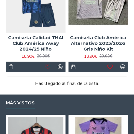
Camiseta Calidad THAI
Camiseta Club América
Club América Away
Alternativo 2025/2026
2024/25 Niño
Gris Niño Kit
18.90€
18.90€
29.00€
29.00€
Has llegado al final de la lista.
MÁS VISTOS