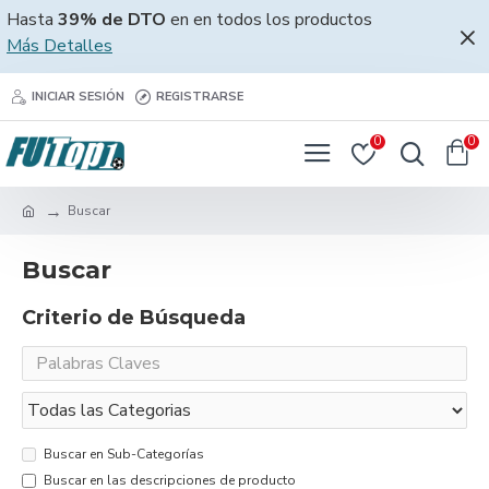
Hasta
39% de DTO
en en todos los productos
Más Detalles
INICIAR SESIÓN
REGISTRARSE
0
0
Buscar
Buscar
Criterio de Búsqueda
Buscar en Sub-Categorías
Buscar en las descripciones de producto