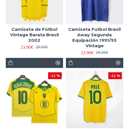
Camiseta de Fútbol
Camiseta Futbol Brasil
Vintage Barata Brasil
Away Segunda
2002
Equipación 1991/93
Vintage
23.90€
29.00€
23.90€
29.00€
-11 %
-11 %