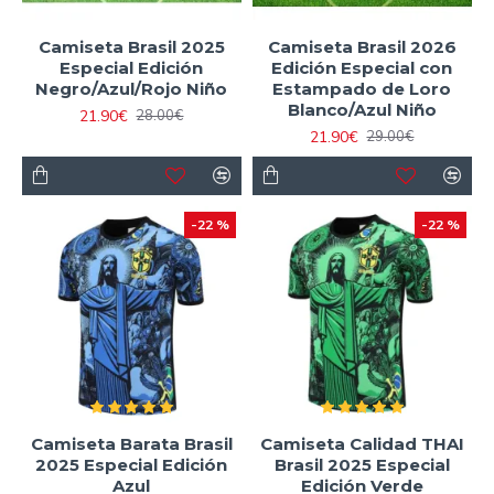
Camiseta Brasil 2025
Camiseta Brasil 2026
Especial Edición
Edición Especial con
Negro/Azul/Rojo Niño
Estampado de Loro
Blanco/Azul Niño
21.90€
28.00€
21.90€
29.00€
-22 %
-22 %
Camiseta Barata Brasil
Camiseta Calidad THAI
2025 Especial Edición
Brasil 2025 Especial
Azul
Edición Verde