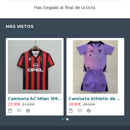
Has llegado al final de la lista.
MÁS VISTOS
Camiseta AC Milan 1995/1996 Local Retro
Camiseta Athletic de Bilbao 2024/2025 Alternativo Niño Kit
23.90€
18.90€
31.00€
29.00€