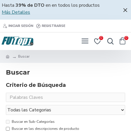
Hasta
39% de DTO
en en todos los productos
Más Detalles
INICIAR SESIÓN
REGISTRARSE
0
0
Buscar
Buscar
Criterio de Búsqueda
Buscar en Sub-Categorías
Buscar en las descripciones de producto