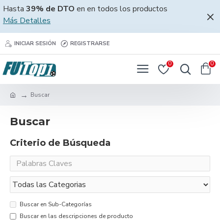
Hasta
39% de DTO
en en todos los productos
Más Detalles
INICIAR SESIÓN
REGISTRARSE
0
0
Buscar
Buscar
Criterio de Búsqueda
Buscar en Sub-Categorías
Buscar en las descripciones de producto