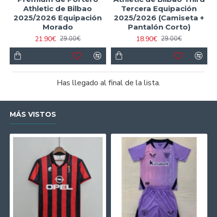
Athletic de Bilbao
Tercera Equipación
2025/2026 Equipación
2025/2026 (Camiseta +
Morado
Pantalón Corto)
21.90€
18.90€
29.00€
29.00€
Has llegado al final de la lista.
MÁS VISTOS