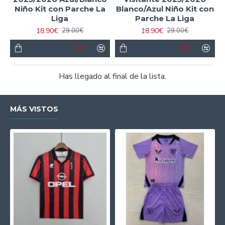
Niño Kit con Parche La
Blanco/Azul Niño Kit con
Liga
Parche La Liga
18.90€
18.90€
29.00€
29.00€
Has llegado al final de la lista.
MÁS VISTOS