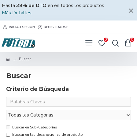
Hasta
39% de DTO
en en todos los productos
Más Detalles
INICIAR SESIÓN
REGISTRARSE
0
0
Buscar
Buscar
Criterio de Búsqueda
Buscar en Sub-Categorías
Buscar en las descripciones de producto