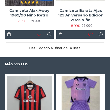
Camiseta Ajax Away
Camiseta Barata Ajax
1989/90 Niño Retro
125 Aniversario Edición
2025 Niño
23.90€
29.00€
18.90€
29.00€
Has llegado al final de la lista.
MÁS VISTOS