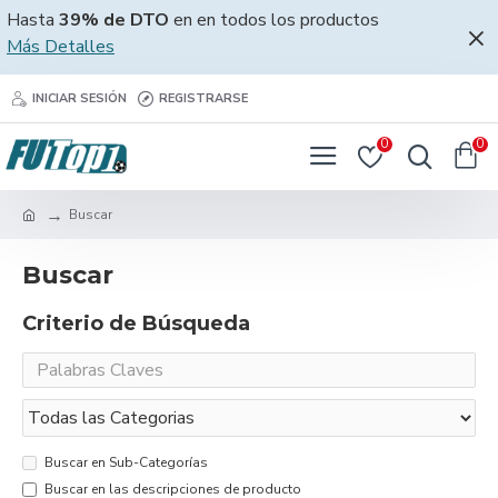
Hasta
39% de DTO
en en todos los productos
Más Detalles
INICIAR SESIÓN
REGISTRARSE
0
0
Buscar
Buscar
Criterio de Búsqueda
Buscar en Sub-Categorías
Buscar en las descripciones de producto