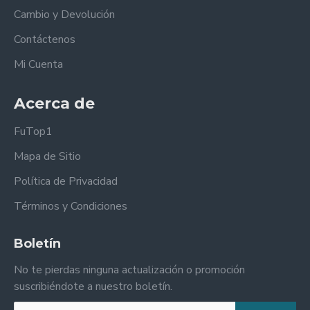
Cambio y Devolución
Contáctenos
Mi Cuenta
Acerca de
FuTop1
Mapa de Sitio
Política de Privacidad
Términos y Condiciones
Boletín
No te pierdas ninguna actualización o promoción
suscribiéndote a nuestro boletín.