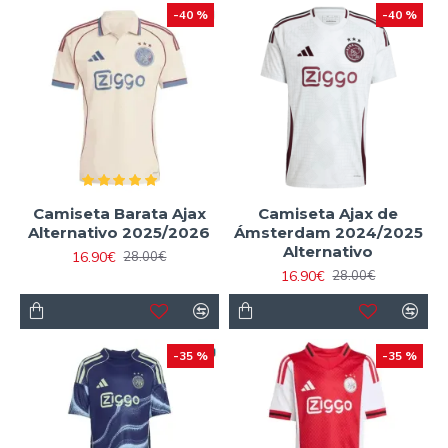
-40 %
-40 %
Camiseta Barata Ajax
Camiseta Ajax de
Alternativo 2025/2026
Ámsterdam 2024/2025
Alternativo
16.90€
28.00€
16.90€
28.00€
-35 %
-35 %