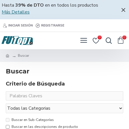
Hasta
39% de DTO
en en todos los productos
Más Detalles
INICIAR SESIÓN
REGISTRARSE
0
0
Buscar
Buscar
Criterio de Búsqueda
Buscar en Sub-Categorías
Buscar en las descripciones de producto