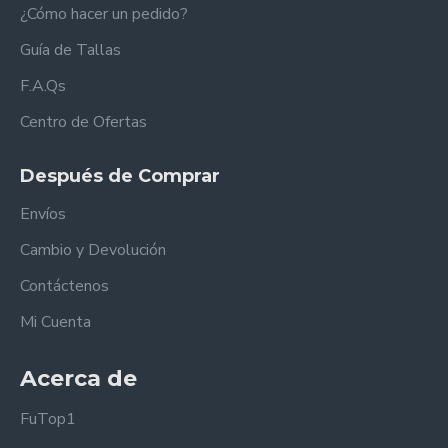
¿Cómo hacer un pedido?
Guía de Tallas
F.A.Qs
Centro de Ofertas
Después de Comprar
Envíos
Cambio y Devolución
Contáctenos
Mi Cuenta
Acerca de
FuTop1