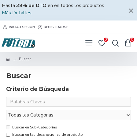
Hasta
39% de DTO
en en todos los productos
Más Detalles
INICIAR SESIÓN
REGISTRARSE
0
0
Buscar
Buscar
Criterio de Búsqueda
Buscar en Sub-Categorías
Buscar en las descripciones de producto