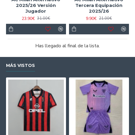
2025/26 Versión
Tercera Equipación
Jugador
2025/26
23.90€
9.90€
31.00€
21.00€
Has llegado al final de la lista.
MÁS VISTOS