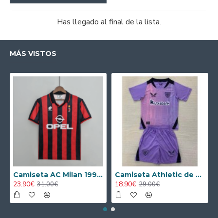
Has llegado al final de la lista.
MÁS VISTOS
Camiseta AC Milan 1995/1996 Local Retro
Camiseta Athletic de Bilbao 2024/2025 Alternativo Niño Kit
23.90€
18.90€
31.00€
29.00€