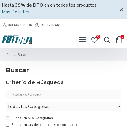
Hasta
39% de DTO
en en todos los productos
Más Detalles
INICIAR SESIÓN
REGISTRARSE
0
0
Buscar
Buscar
Criterio de Búsqueda
Buscar en Sub-Categorías
Buscar en las descripciones de producto