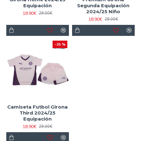
Equipación
Segunda Equipación
2024/25 Niño
18.90€
29.00€
18.90€
29.00€
-35 %
Camiseta Futbol Girona
Third 2024/25
Equipación
18.90€
29.00€