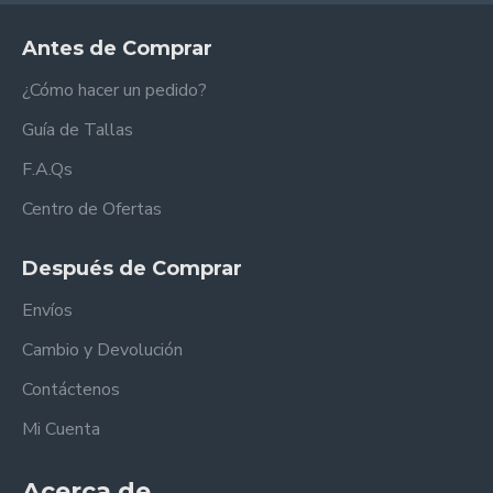
Antes de Comprar
¿Cómo hacer un pedido?
Guía de Tallas
F.A.Qs
Centro de Ofertas
Después de Comprar
Envíos
Cambio y Devolución
Contáctenos
Mi Cuenta
Acerca de