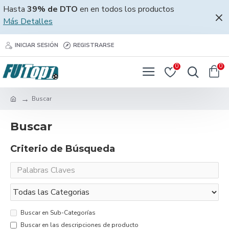
Hasta
39% de DTO
en en todos los productos
Más Detalles
INICIAR SESIÓN
REGISTRARSE
0
0
Buscar
Buscar
Criterio de Búsqueda
Buscar en Sub-Categorías
Buscar en las descripciones de producto