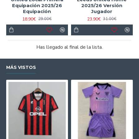
Equipación 2025/26
2025/26 Versión
Equipación
Jugador
18.90€
23.90€
29.00€
31.00€
Has llegado al final de la lista.
MÁS VISTOS