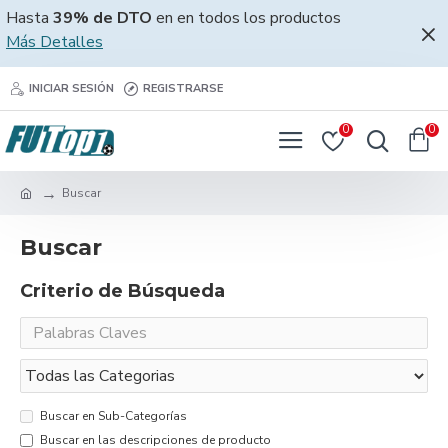
Hasta
39% de DTO
en en todos los productos
Más Detalles
INICIAR SESIÓN
REGISTRARSE
0
0
Buscar
Buscar
Criterio de Búsqueda
Buscar en Sub-Categorías
Buscar en las descripciones de producto