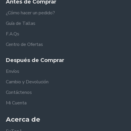
Antes de Comprar
¿Cómo hacer un pedido?
Guía de Tallas
F.A.Qs
Centro de Ofertas
Después de Comprar
Envíos
Cambio y Devolución
Contáctenos
Mi Cuenta
Acerca de