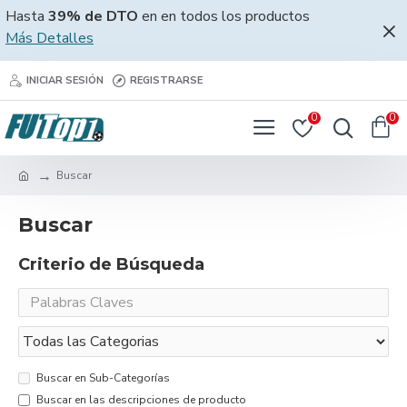
Hasta
39% de DTO
en en todos los productos
Más Detalles
INICIAR SESIÓN
REGISTRARSE
0
0
Buscar
Buscar
Criterio de Búsqueda
Buscar en Sub-Categorías
Buscar en las descripciones de producto