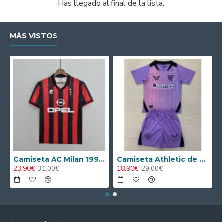
Has llegado al final de la lista.
MÁS VISTOS
Camiseta AC Milan 1995/1996 Local Retro
Camiseta Athletic de Bilbao 2024/2025 Alternativo Niño Kit
23.90€
18.90€
31.00€
29.00€