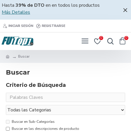
Hasta
39% de DTO
en en todos los productos
Más Detalles
INICIAR SESIÓN
REGISTRARSE
0
0
Buscar
Buscar
Criterio de Búsqueda
Buscar en Sub-Categorías
Buscar en las descripciones de producto