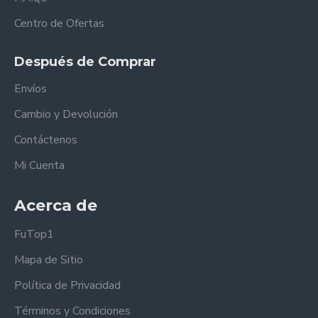
Centro de Ofertas
Después de Comprar
Envíos
Cambio y Devolución
Contáctenos
Mi Cuenta
Acerca de
FuTop1
Mapa de Sitio
Política de Privacidad
Términos y Condiciones