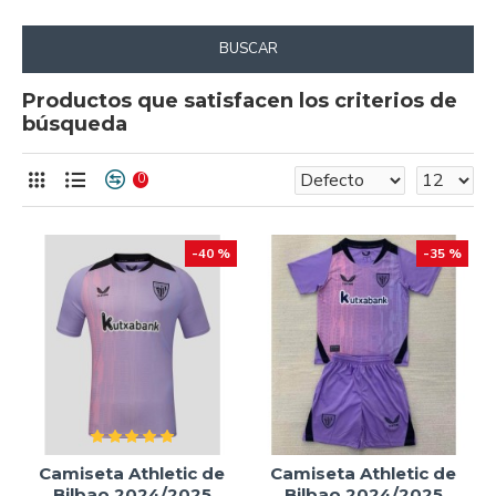
BUSCAR
Productos que satisfacen los criterios de
búsqueda
0
-40 %
-35 %
Camiseta Athletic de
Camiseta Athletic de
Bilbao 2024/2025
Bilbao 2024/2025