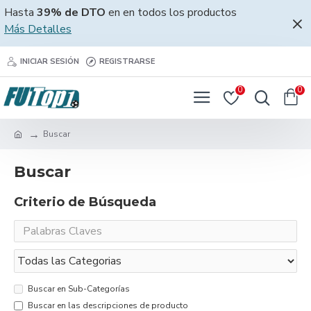
Hasta
39% de DTO
en en todos los productos
Más Detalles
INICIAR SESIÓN
REGISTRARSE
0
0
Buscar
Buscar
Criterio de Búsqueda
Buscar en Sub-Categorías
Buscar en las descripciones de producto