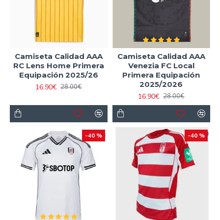
Camiseta Calidad AAA
Camiseta Calidad AAA
RC Lens Home Primera
Venezia FC Local
Equipación 2025/26
Primera Equipación
2025/2026
16.90€
28.00€
16.90€
28.00€
-40 %
-40 %