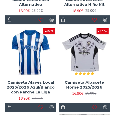
Alternativo
Alternativo Niño Kit
16.90€
18.90€
28.00€
29.00€
-40 %
-40 %
Camiseta Alavés Local
Camiseta Albacete
2025/2026 Azul/Blanco
Home 2025/2026
con Parche La Liga
16.90€
28.00€
16.90€
28.00€