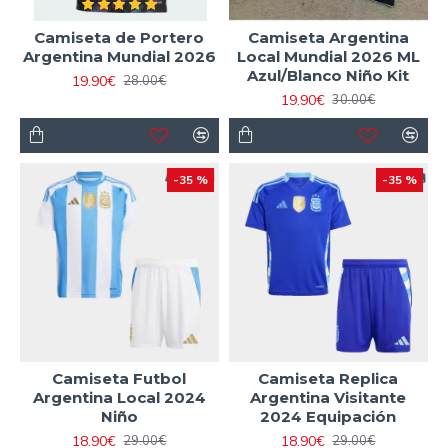
Camiseta de Portero
Camiseta Argentina
Argentina Mundial 2026
Local Mundial 2026 ML
Azul/Blanco Niño Kit
19.90€
28.00€
19.90€
30.00€
-35 %
-35 %
Camiseta Futbol
Camiseta Replica
Argentina Local 2024
Argentina Visitante
Niño
2024 Equipación
18.90€
18.90€
29.00€
29.00€