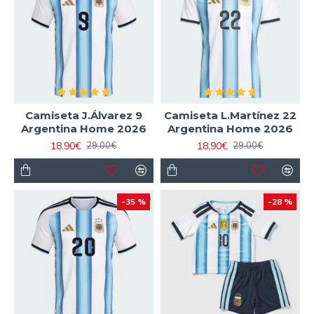
Camiseta J.Álvarez 9
Camiseta L.Martínez 22
Argentina Home 2026
Argentina Home 2026
18.90€
18.90€
29.00€
29.00€
-35 %
-28 %