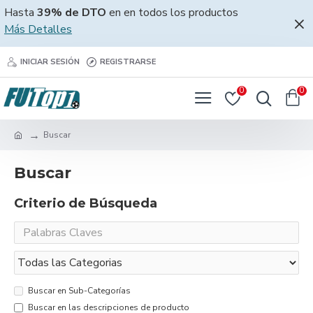
Hasta
39% de DTO
en en todos los productos
Más Detalles
INICIAR SESIÓN
REGISTRARSE
0
0
Buscar
Buscar
Criterio de Búsqueda
Buscar en Sub-Categorías
Buscar en las descripciones de producto